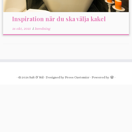
Inspiration när du ska välja kakel
16 okt, 2015
i
Inredning
·
© 2026
Salt & Stil
·
Designed by
Press Customizr
·
Powered by
·