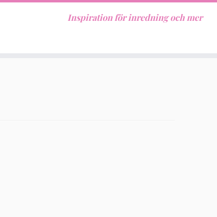
Inspiration för inredning och mer