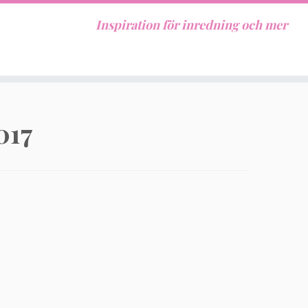
Inspiration för inredning och mer
017