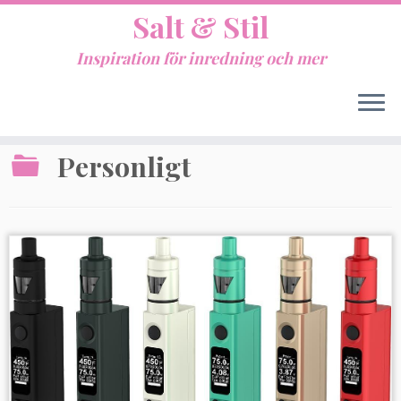
Salt & Stil
Inspiration för inredning och mer
Hem
»
Personligt
Personligt